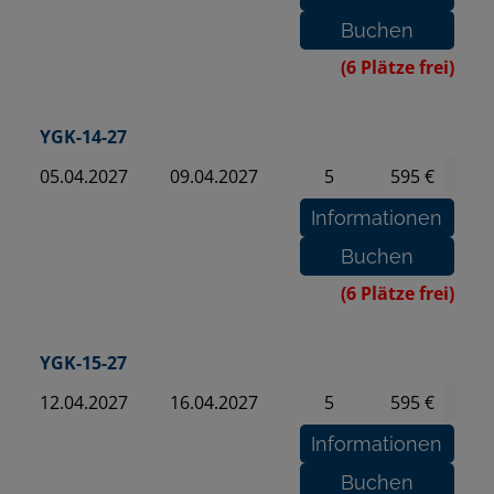
(6 Plätze frei)
YGK-14-27
05.04.2027
09.04.2027
5
595 €
(6 Plätze frei)
YGK-15-27
12.04.2027
16.04.2027
5
595 €