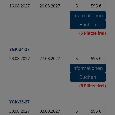
16.08.2027
20.08.2027
5
595 €
(6 Plätze frei)
YGK-34-27
23.08.2027
27.08.2027
5
595 €
(6 Plätze frei)
YGK-35-27
30.08.2027
03.09.2027
5
595 €