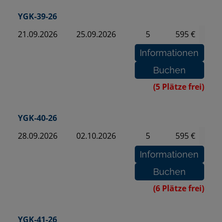
YGK-39-26
21.09.2026
25.09.2026
5
595 €
(5 Plätze frei)
YGK-40-26
28.09.2026
02.10.2026
5
595 €
(6 Plätze frei)
YGK-41-26