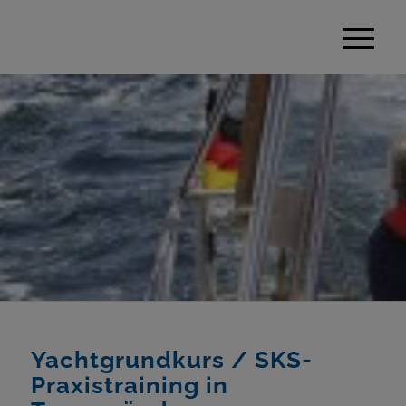
Yachtgrundkurs / SKS-
Praxistraining in