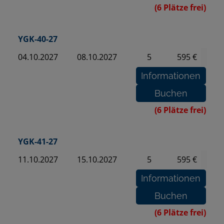
(6 Plätze frei)
YGK-40-27
04.10.2027
08.10.2027
5
595 €
(6 Plätze frei)
YGK-41-27
11.10.2027
15.10.2027
5
595 €
(6 Plätze frei)