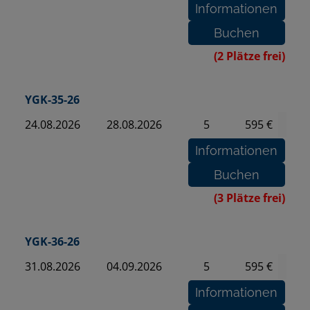
(2 Plätze frei)
YGK-35-26
24.08.2026
28.08.2026
5
595 €
(3 Plätze frei)
YGK-36-26
31.08.2026
04.09.2026
5
595 €