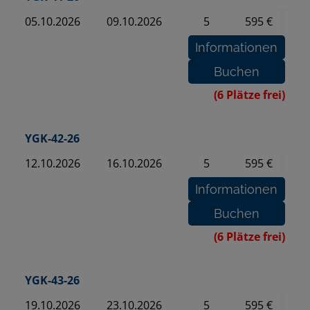
05.10.2026
09.10.2026
5
595 €
(6 Plätze frei)
YGK-42-26
12.10.2026
16.10.2026
5
595 €
(6 Plätze frei)
YGK-43-26
19.10.2026
23.10.2026
5
595 €