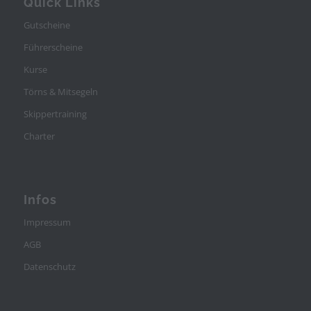
Quick Links
Gutscheine
Führerscheine
Kurse
Törns & Mitsegeln
Skippertraining
Charter
Infos
Impressum
AGB
Datenschutz