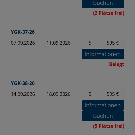
(2 Plätze frei)
YGK-37-26
07.09.2026
11.09.2026
5
595 €
Belegt
YGK-38-26
14.09.2026
18.09.2026
5
595 €
(5 Plätze frei)