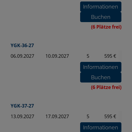
(6 Plätze frei)
YGK-36-27
06.09.2027
10.09.2027
5
595 €
(6 Plätze frei)
YGK-37-27
13.09.2027
17.09.2027
5
595 €