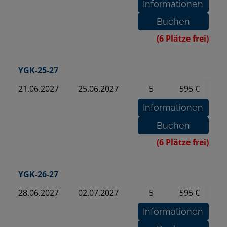
(6 Plätze frei)
YGK-25-27
21.06.2027
25.06.2027
5
595 €
(6 Plätze frei)
YGK-26-27
28.06.2027
02.07.2027
5
595 €