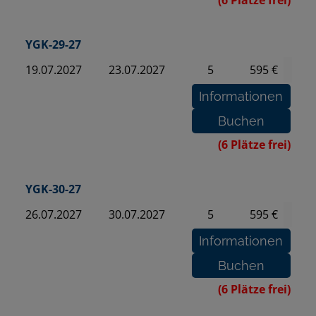
(6 Plätze frei)
YGK-29-27
19.07.2027
23.07.2027
5
595 €
(6 Plätze frei)
YGK-30-27
26.07.2027
30.07.2027
5
595 €
(6 Plätze frei)