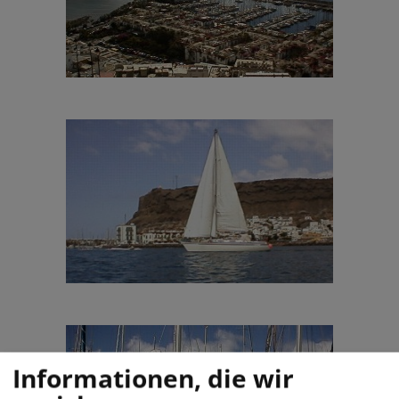
Informationen, die wir