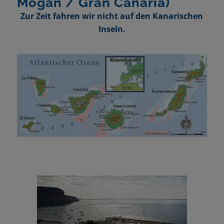
Mogan / Gran Canaria)
Zur Zeit fahren wir nicht auf den Kanarischen
Inseln.