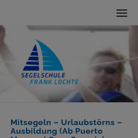
Mitsegeln – Urlaubstörns –
Ausbildung (Ab Puerto