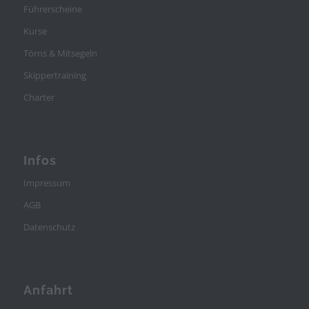
Führerscheine
Kurse
Törns & Mitsegeln
Skippertraining
Charter
Infos
Impressum
AGB
Datenschutz
Anfahrt