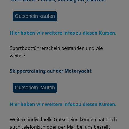
Hier haben wir weitere Infos zu diesen Kursen.
Sportbootführerschein bestanden und wie
weiter?
Skippertraining auf der Motoryacht
Hier haben wir weitere Infos zu diesen Kursen.
Weitere individuelle Gutscheine können natürlich
auch telefonisch oder per Mail bei uns bestellt