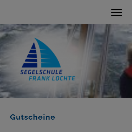
Gutscheine