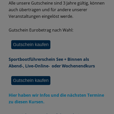
Alle unsere Gutscheine sind 3 Jahre gültig, können
auch übertragen und für andere unserer
Veranstaltungen eingelöst werde.
Gutschein Eurobetrag nach Wahl:
Sportbootführerschein See + Binnen als
Abend-, Live-Online- oder Wochenendkurs
Hier haben wir Infos und die nächsten Termine
zu diesen Kursen.