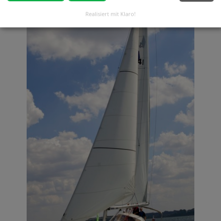
Realisiert mit Klaro!