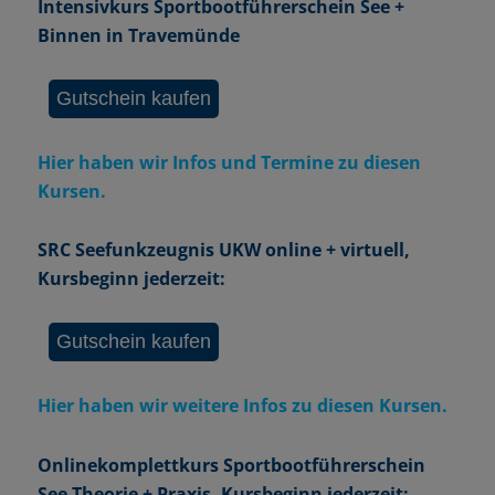
Intensivkurs Sportbootführerschein See +
Binnen in Travemünde
Hier haben wir Infos und Termine zu diesen
Kursen.
SRC Seefunkzeugnis UKW online + virtuell,
Kursbeginn jederzeit:
Hier haben wir weitere Infos zu diesen Kursen.
Onlinekomplettkurs Sportbootführerschein
See Theorie + Praxis, Kursbeginn jederzeit: