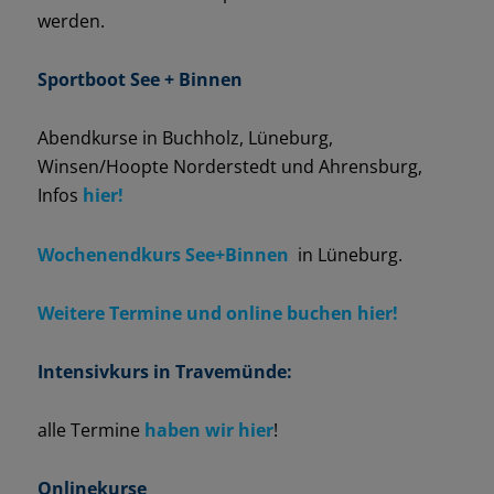
werden.
Sportboot
See + Binnen
Abendkurse in Buchholz, Lüneburg,
Winsen/Hoopte Norderstedt und Ahrensburg,
Infos
hier!
Wochenendkurs See+Binnen
in Lüneburg.
Weitere Termine und online buchen hier!
Intensivkurs in Travemünde:
alle Termine
haben wir hier
!
Onlinekurse