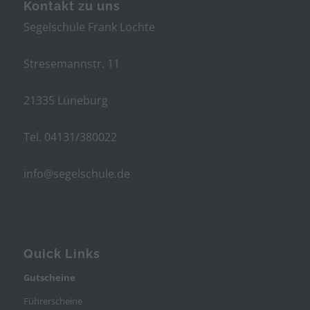
Kontakt zu uns
Segelschule Frank Lochte
Stresemannstr. 11
21335 Lüneburg
Tel. 04131/380022
info@segelschule.de
Quick Links
Gutscheine
Führerscheine