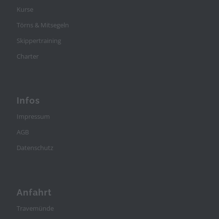
Kurse
Törns & Mitsegeln
Skippertraining
Charter
Infos
Impressum
AGB
Datenschutz
Anfahrt
Travemünde