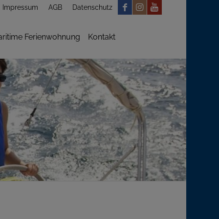
Impressum
AGB
Datenschutz
ritime Ferienwohnung
Kontakt