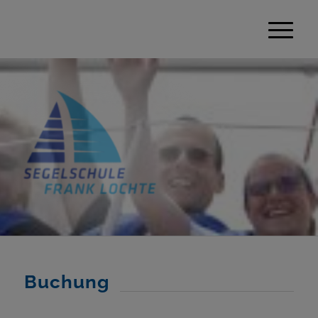
Buchung