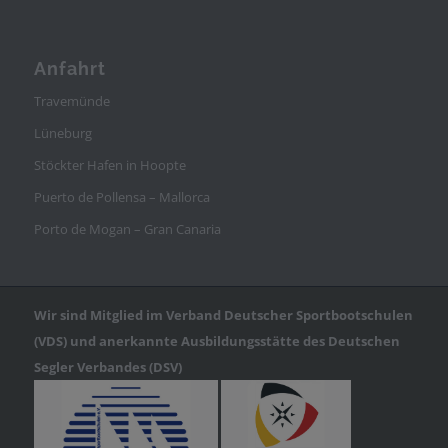
Anfahrt
Travemünde
Lüneburg
Stöckter Hafen in Hoopte
Puerto de Pollensa – Mallorca
Porto de Mogan – Gran Canaria
Wir sind Mitglied im Verband Deutscher Sportbootschulen
(VDS) und anerkannte Ausbildungsstätte des Deutschen
Segler Verbandes (DSV)