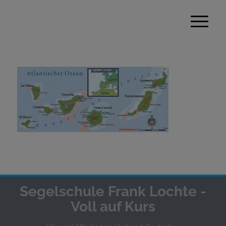
Segelschule Frank Lochte -
Voll auf Kurs