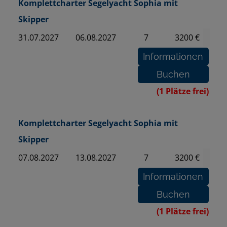
Komplettcharter Segelyacht Sophia mit
Skipper
31.07.2027
06.08.2027
7
3200 €
(1 Plätze frei)
Komplettcharter Segelyacht Sophia mit
Skipper
07.08.2027
13.08.2027
7
3200 €
(1 Plätze frei)