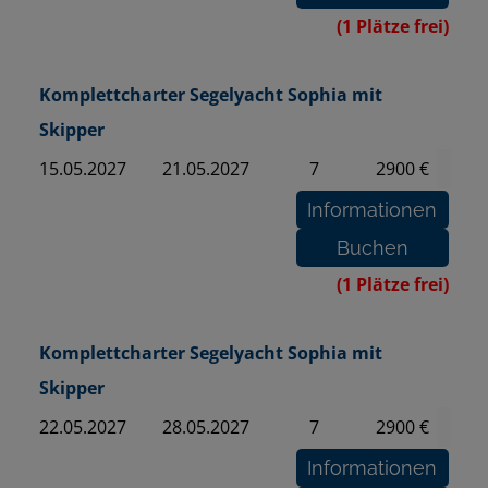
(1 Plätze frei)
Komplettcharter Segelyacht Sophia mit
Skipper
15.05.2027
21.05.2027
7
2900 €
(1 Plätze frei)
Komplettcharter Segelyacht Sophia mit
Skipper
22.05.2027
28.05.2027
7
2900 €