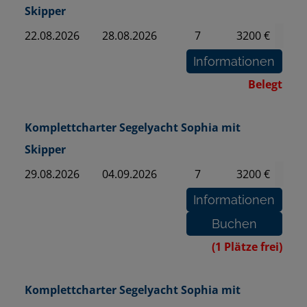
Skipper
22.08.2026
28.08.2026
7
3200 €
Belegt
Komplettcharter Segelyacht Sophia mit
Skipper
29.08.2026
04.09.2026
7
3200 €
(1 Plätze frei)
Komplettcharter Segelyacht Sophia mit