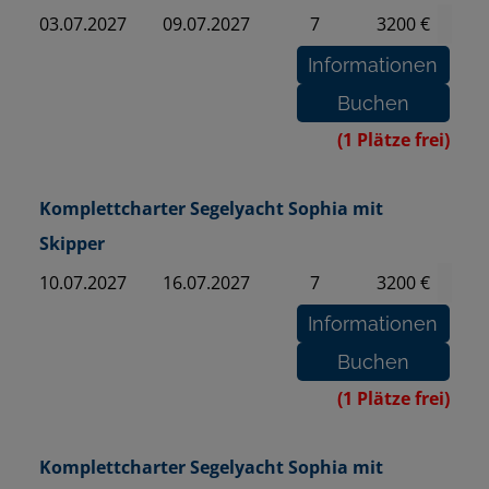
03.07.2027
09.07.2027
7
3200 €
(1 Plätze frei)
Komplettcharter Segelyacht Sophia mit
Skipper
10.07.2027
16.07.2027
7
3200 €
(1 Plätze frei)
Komplettcharter Segelyacht Sophia mit