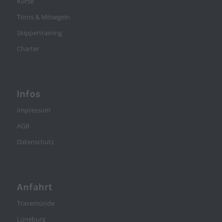
Kurse
Törns & Mitsegeln
Skippertraining
Charter
Infos
Impressum
AGB
Datenschutz
Anfahrt
Travemünde
Lüneburg