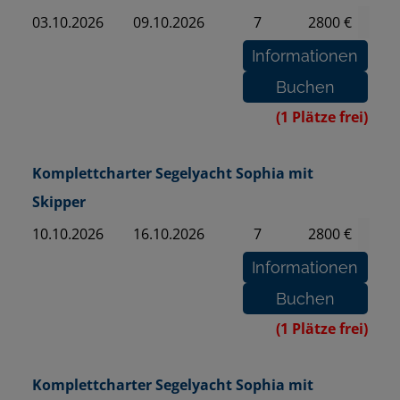
03.10.2026
09.10.2026
7
2800 €
(1 Plätze frei)
Komplettcharter Segelyacht Sophia mit
Skipper
10.10.2026
16.10.2026
7
2800 €
(1 Plätze frei)
Komplettcharter Segelyacht Sophia mit