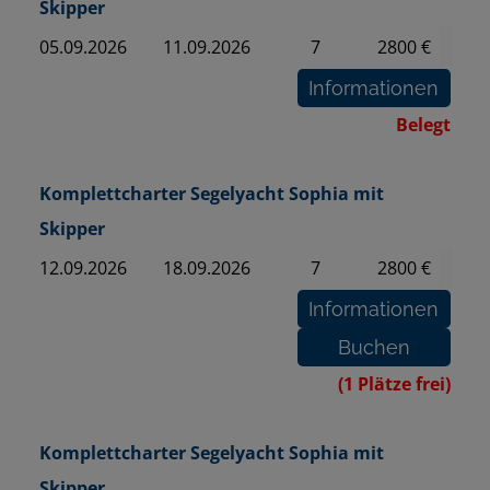
Skipper
05.09.2026
11.09.2026
7
2800 €
Belegt
Komplettcharter Segelyacht Sophia mit
Skipper
12.09.2026
18.09.2026
7
2800 €
(1 Plätze frei)
Komplettcharter Segelyacht Sophia mit
Skipper