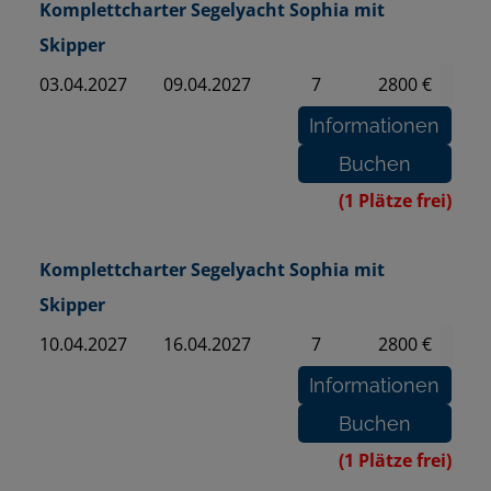
Komplettcharter Segelyacht Sophia mit
Skipper
03.04.2027
09.04.2027
7
2800 €
(1 Plätze frei)
Komplettcharter Segelyacht Sophia mit
Skipper
10.04.2027
16.04.2027
7
2800 €
(1 Plätze frei)