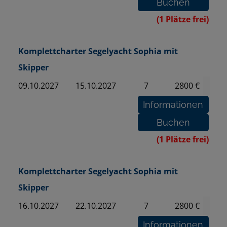
(1 Plätze frei)
Komplettcharter Segelyacht Sophia mit
Skipper
09.10.2027
15.10.2027
7
2800 €
(1 Plätze frei)
Komplettcharter Segelyacht Sophia mit
Skipper
16.10.2027
22.10.2027
7
2800 €