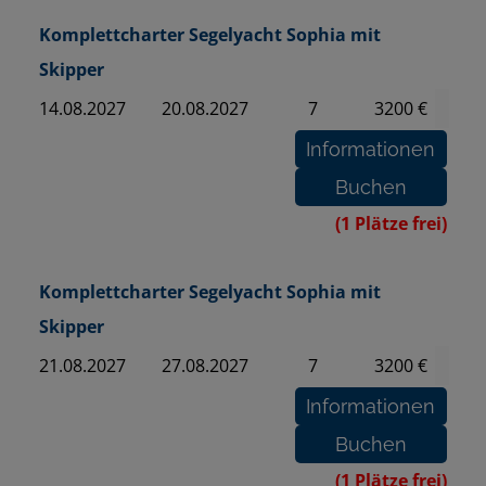
Komplettcharter Segelyacht Sophia mit
Skipper
14.08.2027
20.08.2027
7
3200 €
(1 Plätze frei)
Komplettcharter Segelyacht Sophia mit
Skipper
21.08.2027
27.08.2027
7
3200 €
(1 Plätze frei)