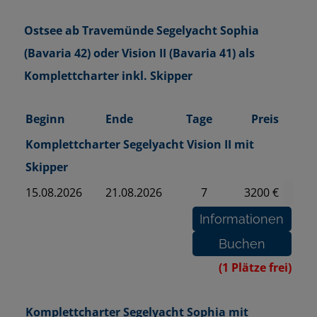
Ostsee ab Travemünde Segelyacht Sophia
(Bavaria 42) oder Vision II (Bavaria 41) als
Komplettcharter inkl. Skipper
Beginn
Ende
Tage
Preis
Komplettcharter Segelyacht Vision II mit
Skipper
15.08.2026
21.08.2026
7
3200 €
(1 Plätze frei)
Komplettcharter Segelyacht Sophia mit