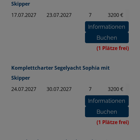
Skipper
17.07.2027
23.07.2027
7
3200 €
(1 Plätze frei)
Komplettcharter Segelyacht Sophia mit
Skipper
24.07.2027
30.07.2027
7
3200 €
(1 Plätze frei)