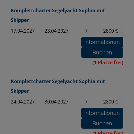
Komplettcharter Segelyacht Sophia mit
Skipper
17.04.2027
23.04.2027
7
2800 €
(1 Plätze frei)
Komplettcharter Segelyacht Sophia mit
Skipper
24.04.2027
30.04.2027
7
2800 €
(1 Plätze frei)