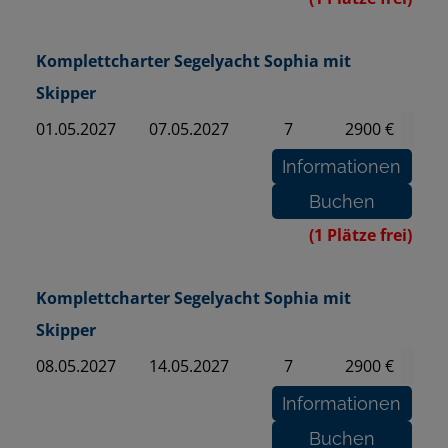
Komplettcharter Segelyacht Sophia mit
Skipper
01.05.2027
07.05.2027
7
2900 €
(1 Plätze frei)
Komplettcharter Segelyacht Sophia mit
Skipper
08.05.2027
14.05.2027
7
2900 €