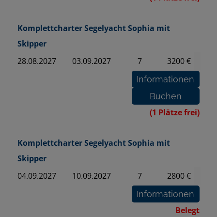
Komplettcharter Segelyacht Sophia mit
Skipper
28.08.2027
03.09.2027
7
3200 €
(1 Plätze frei)
Komplettcharter Segelyacht Sophia mit
Skipper
04.09.2027
10.09.2027
7
2800 €
Belegt