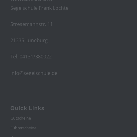
Segelschule Frank Lochte
Stresemannstr. 11
21335 Lüneburg
Tel. 04131/380022
info@segelschule.de
Quick Links
Gutscheine
Führerscheine