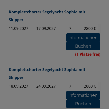
Komplettcharter Segelyacht Sophia mit
Skipper
11.09.2027
17.09.2027
7
2800 €
(1 Plätze frei)
Komplettcharter Segelyacht Sophia mit
Skipper
18.09.2027
24.09.2027
7
2800 €