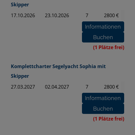
Skipper
17.10.2026
23.10.2026
7
2800 €
(1 Plätze frei)
Komplettcharter Segelyacht Sophia mit
Skipper
27.03.2027
02.04.2027
7
2800 €
(1 Plätze frei)