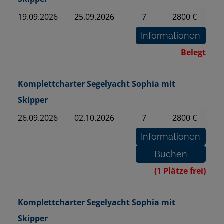
19.09.2026
25.09.2026
7
2800 €
Belegt
Komplettcharter Segelyacht Sophia mit
Skipper
26.09.2026
02.10.2026
7
2800 €
(1 Plätze frei)
Komplettcharter Segelyacht Sophia mit
Skipper