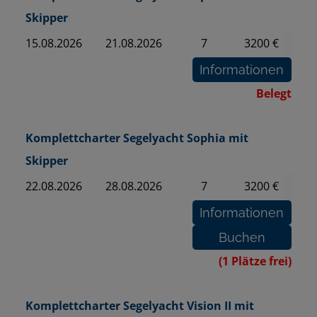
Skipper
15.08.2026
21.08.2026
7
3200 €
Belegt
Komplettcharter Segelyacht Sophia mit
Skipper
22.08.2026
28.08.2026
7
3200 €
(1 Plätze frei)
Komplettcharter Segelyacht Vision II mit