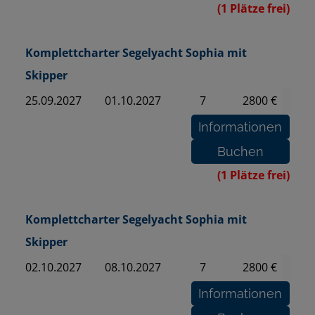
(1 Plätze frei)
Komplettcharter Segelyacht Sophia mit
Skipper
25.09.2027
01.10.2027
7
2800 €
(1 Plätze frei)
Komplettcharter Segelyacht Sophia mit
Skipper
02.10.2027
08.10.2027
7
2800 €