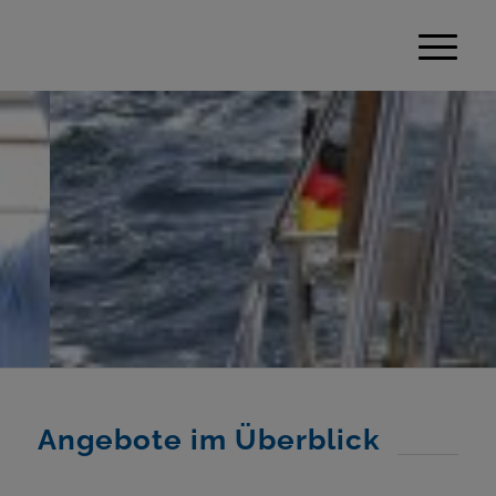
Angebote im Überblick